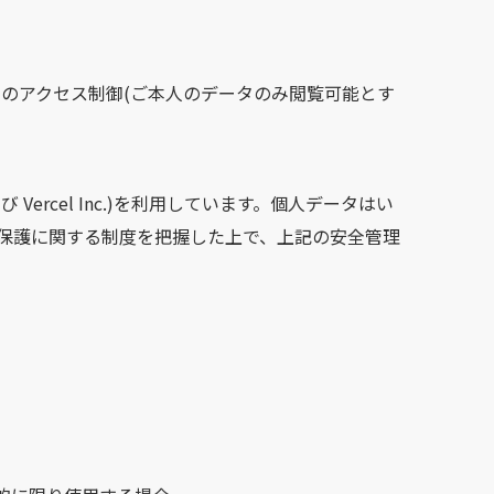
とのアクセス制御(ご本人のデータのみ閲覧可能とす
Vercel Inc.)を利用しています。個人データはい
の保護に関する制度を把握した上で、上記の安全管理