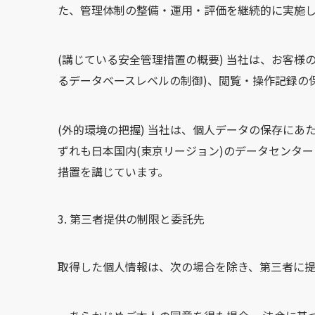
た、管理体制の整備・運用・評価を継続的に実施
(講じている安全管理措置の概要) 当社は、お客
るデータベースレベルの制御)、閲覧・操作記録の
(外的環境の把握) 当社は、個人データの保存にあたり、米
ずれも日本国内(東京リージョン)のデータセンタ
措置を講じています。
第三者提供の制限と委託先
取得した個人情報は、次の場合を除き、第三者に