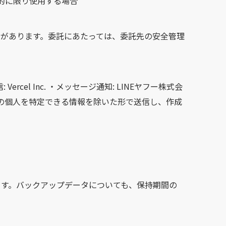
的に限り使用する場合
があります。委託にあたっては、委託先の安全管理
rcel Inc. ・メッセージ通知: LINEヤフー株式会
・連絡先等の個人を特定できる情報を除いた形で送信し、作成
す。バックアップデータについても、保持期間の