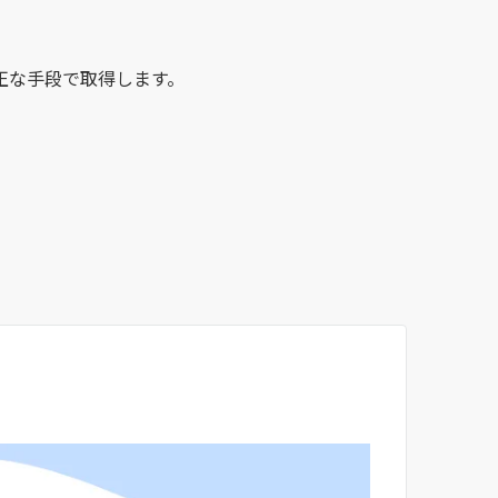
正な手段で取得します。