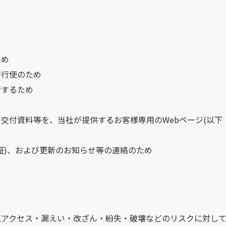
ため
利行使のため
行するため
交付資料等を、当社が提供するお客様専用のWebページ(以下
証)、および更新のお知らせ等の連絡のため
アクセス・漏えい・改ざん・紛失・破壊などのリスクに対して