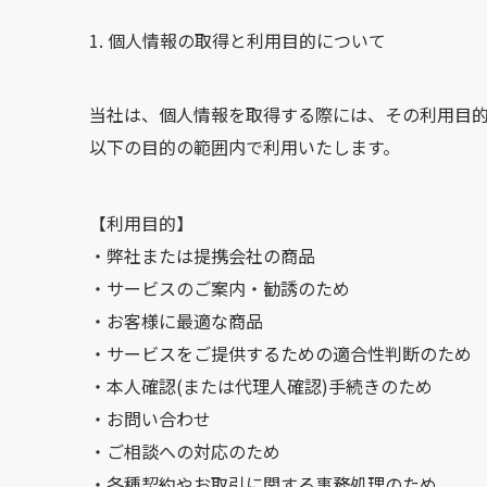
個人情報の取得と利用目的について
当社は、個人情報を取得する際には、その利用目的
以下の目的の範囲内で利用いたします。
【利用目的】
・弊社または提携会社の商品
・サービスのご案内・勧誘のため
・お客様に最適な商品
・サービスをご提供するための適合性判断のため
・本人確認(または代理人確認)手続きのため
・お問い合わせ
・ご相談への対応のため
・各種契約やお取引に関する事務処理のため