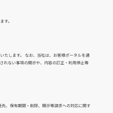
ます。
いたします。 なお、当社は、お客様ポータルを通
されない事項の開示や、内容の訂正・利用停止等
、委託先、保有期間・削除、開示等請求への対応に関す