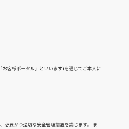
「お客様ポータル」といいます)を通じてご本人に
、必要かつ適切な安全管理措置を講じます。 ま