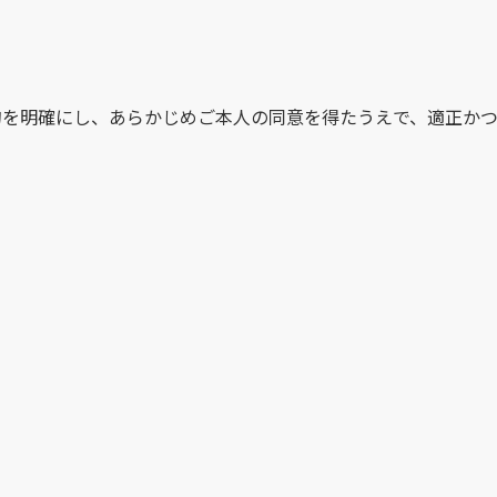
を明確にし、あらかじめご本人の同意を得たうえで、適正かつ