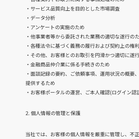
・サービス品質向上を目的とした市場調査
・データ分析
・アンケートの実施のため
・他事業者等から委託された業務の適切な遂行の
・各種法令に基づく義務の履行および契約上の権
・その他、お客様とのお取引を円滑かつ適切に遂
・金融商品仲介業に係る手続きのため
・面談記録の要約、ご依頼事項、運用状況の概要、
提供するため
・お客様ポータルの運営、ご本人確認(ログイン認
個人情報の管理と保護
当社では、お客様の個人情報を厳重に管理し、不正