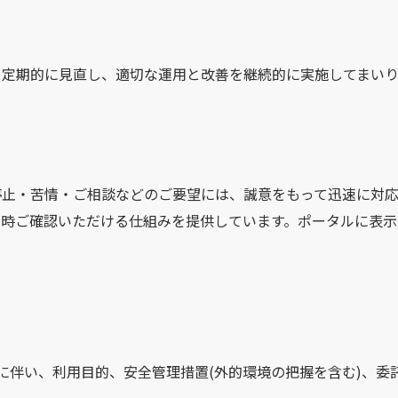
を定期的に見直し、適切な運用と改善を継続的に実施してまいり
止・苦情・ご相談などのご要望には、誠意をもって迅速に対応
常時ご確認いただける仕組みを提供しています。ポータルに表示
供開始に伴い、利用目的、安全管理措置(外的環境の把握を含む)