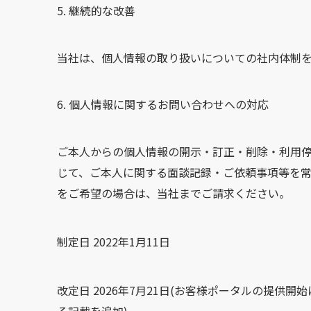
継続的な改善
当社は、個人情報の取り扱いについての社内体制
個人情報に関するお問い合わせへの対応
ご本人からの個人情報の開示・訂正・削除・利用停
じて、ご本人に関する面談記録・ご依頼事項等を
をご希望の場合は、当社までご請求ください。
制定日 2022年1月11日
改定日 2026年7月21日(お客様ポータルの提