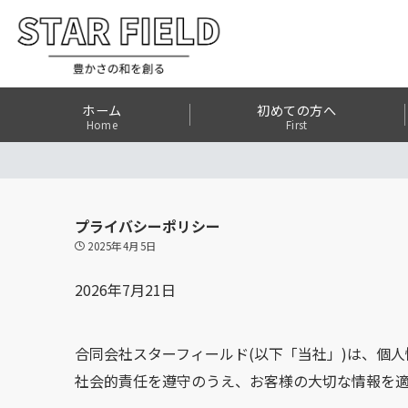
ホーム
初めての方へ
Home
First
プライバシーポリシー
2025年4月5日
2026年7月21日
合同会社スターフィールド(以下「当社」)は、個
社会的責任を遵守のうえ、お客様の大切な情報を