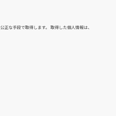
公正な手段で取得します。 取得した個人情報は、